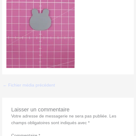
←
Fichier média précédent
Laisser un commentaire
Votre adresse de messagerie ne sera pas publiée.
Les
champs obligatoires sont indiqués avec
*
Commentaire
*