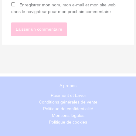
Enregistrer mon nom, mon e-mail et mon site web
dans le navigateur pour mon prochain commentaire.
A propos
Paiement et Envoi
Conditions générales de vente
Politique de confidentialité
Mentions légales
Politique de cookies