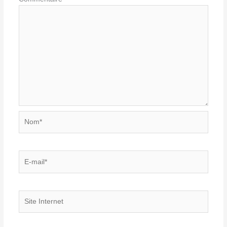
Nom*
E-
mail*
Site
Internet