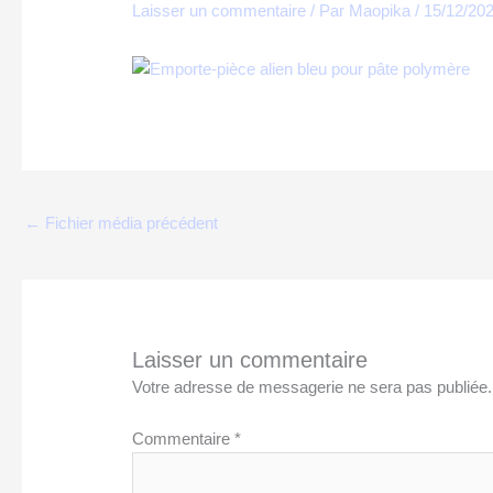
Laisser un commentaire
/ Par
Maopika
/
15/12/20
←
Fichier média précédent
Laisser un commentaire
Votre adresse de messagerie ne sera pas publiée.
Commentaire
*