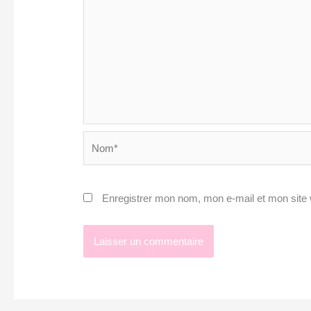
Nom*
Enregistrer mon nom, mon e-mail et mon site