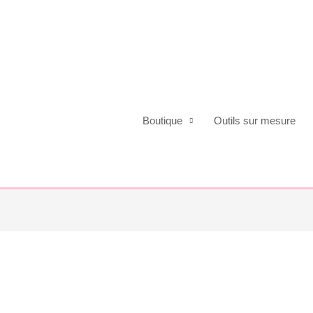
Boutique
Outils sur mesure