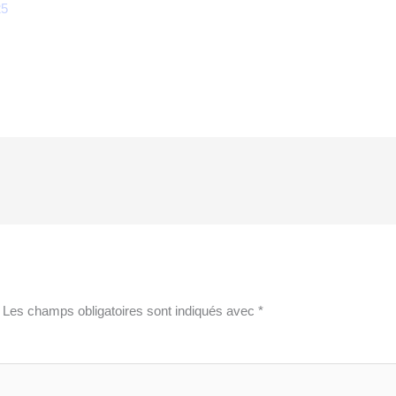
25
Les champs obligatoires sont indiqués avec
*