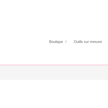
Boutique
Outils sur mesure