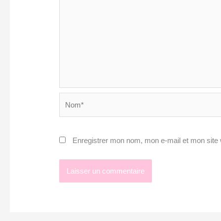
Nom*
Enregistrer mon nom, mon e-mail et mon site