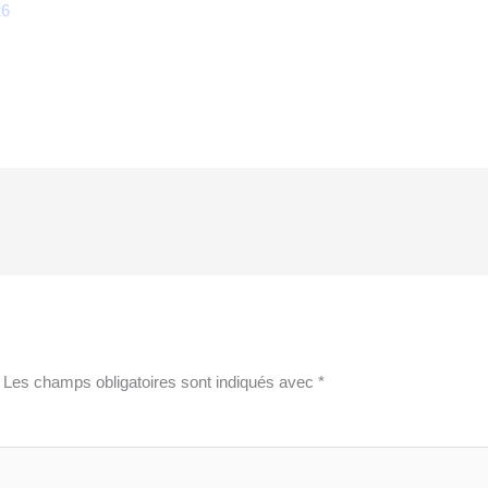
26
Les champs obligatoires sont indiqués avec
*