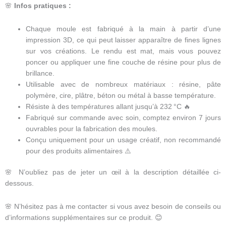
🌸
Infos pratiques :
Chaque moule est fabriqué à la main à partir d’une
impression 3D, ce qui peut laisser apparaître de fines lignes
sur vos créations. Le rendu est mat, mais vous pouvez
poncer ou appliquer une fine couche de résine pour plus de
brillance.
Utilisable avec de nombreux matériaux : résine, pâte
polymère, cire, plâtre, béton ou métal à basse température.
Résiste à des températures allant jusqu’à 232 °C 🔥
Fabriqué sur commande avec soin, comptez environ 7 jours
ouvrables pour la fabrication des moules.
Conçu uniquement pour un usage créatif, non recommandé
pour des produits alimentaires ⚠️
🌸 N’oubliez pas de jeter un œil à la description détaillée ci-
dessous.
🌸 N’hésitez pas à me contacter si vous avez besoin de conseils ou
d’informations supplémentaires sur ce produit. 😊