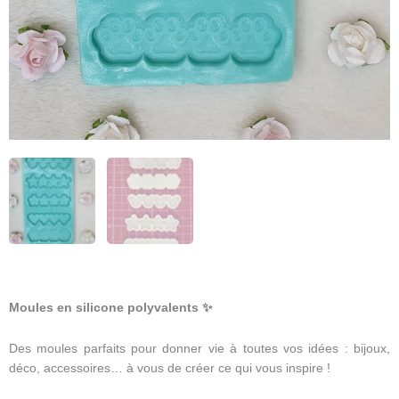
Moules en silicone polyvalents
✨
Des moules parfaits pour donner vie à toutes vos idées : bijoux,
déco, accessoires… à vous de créer ce qui vous inspire !