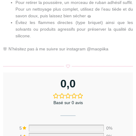
Pour retirer la poussière, un morceau de ruban adhésif suffit.
Pour un nettoyage plus complet, utilisez de l’eau tiède et du
savon doux, puis laissez bien sécher 🧽
Évitez les flammes directes (type briquet) ainsi que les
solvants ou produits agressifs pour préserver la qualité du
silicone.
🌸 N’hésitez pas à me suivre sur instagram @maopiika
0,0
Basé sur 0 avis
5
0%