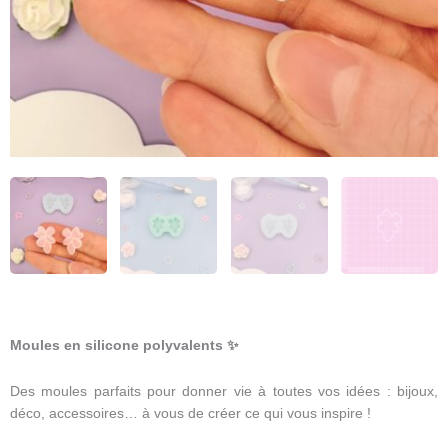
Moules en silicone polyvalents
✨
Des moules parfaits pour donner vie à toutes vos idées : bijoux,
déco, accessoires… à vous de créer ce qui vous inspire !