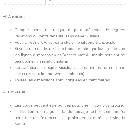
📢
À noter :
Chaque moule est unique et peut présenter de légères
variations ou petits défauts, sans gêner l’usage.
Pour la résine UV, veillez à choisir le silicone translucide.
Si vous utilisez de la résine transparente, gardez en tête que
les lignes d’impression et l’aspect mat du moule peuvent ne
pas donner un rendu cristallin.
Les créations et objets visibles sur les photos ne sont pas
inclus (ils sont là pour vous inspirer 📸).
Toutes les dimensions sont indiquées en centimètres.
🌸
Conseils :
Les bords peuvent être poncés pour une finition plus propre.
L’utilisation d’un agent de démoulage est recommandée
pour faciliter l’extraction et prolonger la durée de vie du
moule.