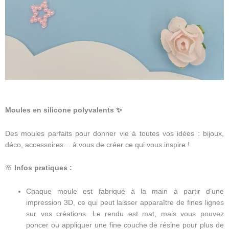
Moules en silicone polyvalents
✨
Des moules parfaits pour donner vie à toutes vos idées : bijoux,
déco, accessoires… à vous de créer ce qui vous inspire !
🌸
Infos pratiques :
Chaque moule est fabriqué à la main à partir d’une
impression 3D, ce qui peut laisser apparaître de fines lignes
sur vos créations. Le rendu est mat, mais vous pouvez
poncer ou appliquer une fine couche de résine pour plus de