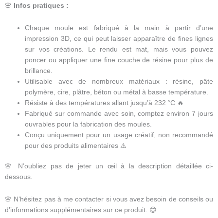
🌸
Infos pratiques :
Chaque moule est fabriqué à la main à partir d’une
impression 3D, ce qui peut laisser apparaître de fines lignes
sur vos créations. Le rendu est mat, mais vous pouvez
poncer ou appliquer une fine couche de résine pour plus de
brillance.
Utilisable avec de nombreux matériaux : résine, pâte
polymère, cire, plâtre, béton ou métal à basse température.
Résiste à des températures allant jusqu’à 232 °C 🔥
Fabriqué sur commande avec soin, comptez environ 7 jours
ouvrables pour la fabrication des moules.
Conçu uniquement pour un usage créatif, non recommandé
pour des produits alimentaires ⚠️
🌸 N’oubliez pas de jeter un œil à la description détaillée ci-
dessous.
🌸 N’hésitez pas à me contacter si vous avez besoin de conseils ou
d’informations supplémentaires sur ce produit. 😊