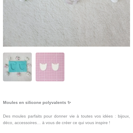
Moules en silicone polyvalents
✨
Des moules parfaits pour donner vie à toutes vos idées : bijoux,
déco, accessoires… à vous de créer ce qui vous inspire !