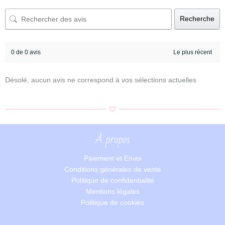
Recherche
0 de 0 avis
Désolé, aucun avis ne correspond à vos sélections actuelles
A propos
Paiement et Envoi
Conditions générales de vente
Politique de confidentialité
Mentions légales
Politique de cookies