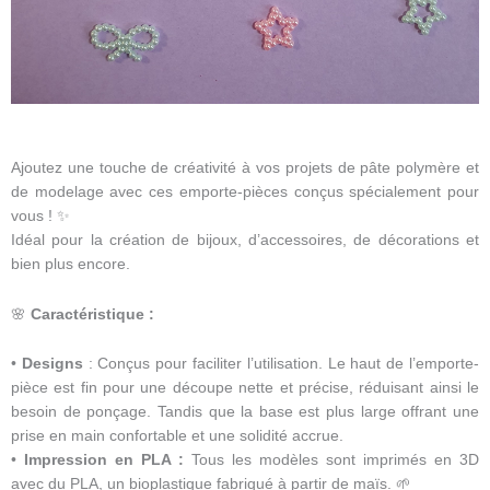
Ajoutez une touche de créativité à vos projets de pâte polymère et
de modelage avec ces emporte-pièces conçus spécialement pour
vous ! ✨
Idéal pour la création de bijoux, d’accessoires, de décorations et
bien plus encore.
🌸
Caractéristique :
•
Designs
: Conçus pour faciliter l’utilisation. Le haut de l’emporte-
pièce est fin pour une découpe nette et précise, réduisant ainsi le
besoin de ponçage. Tandis que la base est plus large offrant une
prise en main confortable et une solidité accrue.
•
Impression en PLA :
Tous les modèles sont imprimés en 3D
avec du PLA, un bioplastique fabriqué à partir de maïs. 🌱