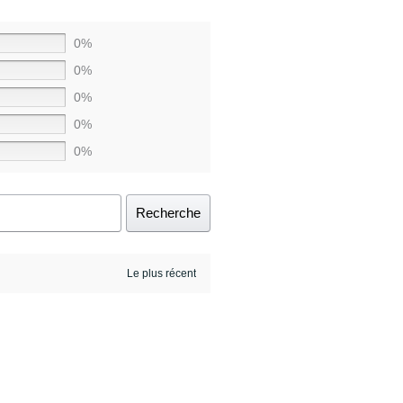
0%
0%
0%
0%
0%
Recherche