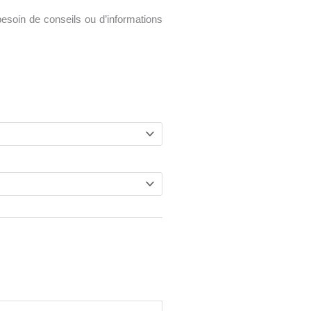
esoin de conseils ou d’informations