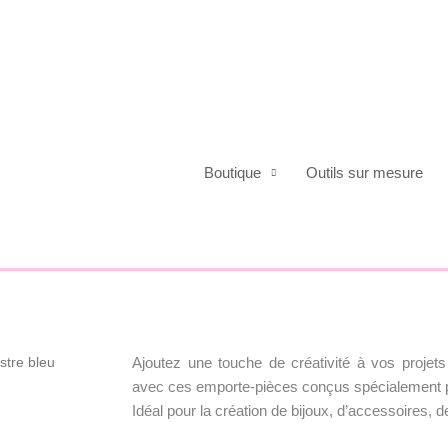
Boutique
Outils sur mesure
Ajoutez une touche de créativité à vos proje
stre bleu
avec ces emporte-pièces conçus spécialement 
Idéal pour la création de bijoux, d’accessoires, 