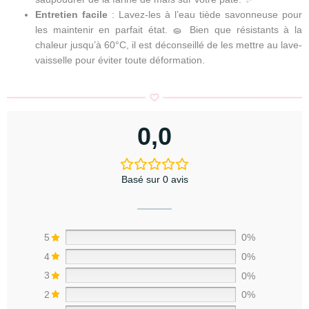
Entretien facile
: Lavez-les à l’eau tiède savonneuse pour
les maintenir en parfait état. 🧽 Bien que résistants à la
chaleur jusqu’à 60°C, il est déconseillé de les mettre au lave-
vaisselle pour éviter toute déformation.
0,0
Basé sur 0 avis
5
0%
4
0%
3
0%
2
0%