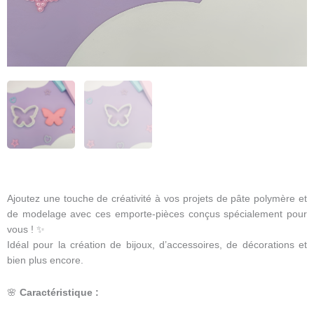
Ajoutez une touche de créativité à vos projets de pâte polymère et
de modelage avec ces emporte-pièces conçus spécialement pour
vous ! ✨
Idéal pour la création de bijoux, d’accessoires, de décorations et
bien plus encore.
🌸
Caractéristique :