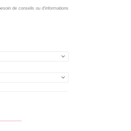
esoin de conseils ou d’informations