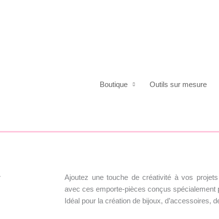
Boutique
Outils sur mesure
Ajoutez une touche de créativité à vos proje
y
avec ces emporte-pièces conçus spécialement 
Idéal pour la création de bijoux, d’accessoires, 