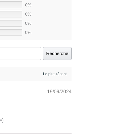
0%
0%
0%
0%
Recherche
19/09/2024
=)