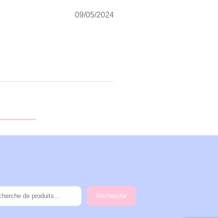
09/05/2024
Recherche