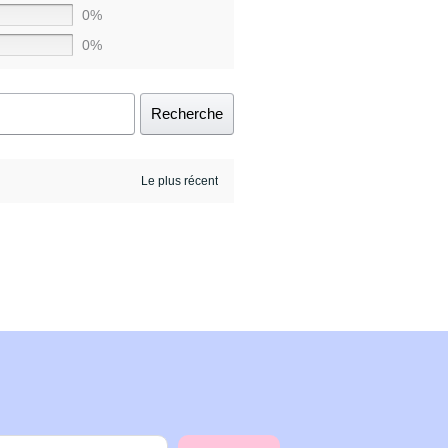
0%
0%
Recherche