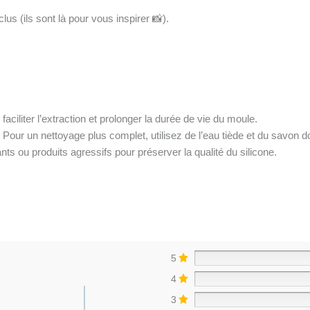
lus (ils sont là pour vous inspirer 📸).
ciliter l’extraction et prolonger la durée de vie du moule.
. Pour un nettoyage plus complet, utilisez de l’eau tiède et du savon 
nts ou produits agressifs pour préserver la qualité du silicone.
5
4
3