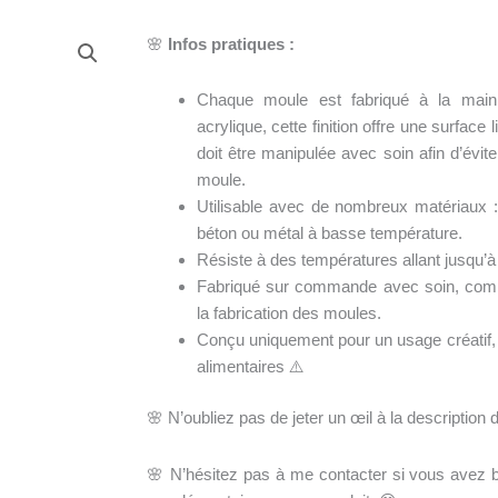
🌸
Infos pratiques :
Chaque moule est fabriqué à la main
acrylique, cette finition offre une surface 
doit être manipulée avec soin afin d’évite
moule.
Utilisable avec de nombreux matériaux : 
béton ou métal à basse température.
Résiste à des températures allant jusqu’à
Fabriqué sur commande avec soin, compt
la fabrication des moules.
Conçu uniquement pour un usage créatif
alimentaires ⚠️
🌸 N’oubliez pas de jeter un œil à la description 
🌸 N’hésitez pas à me contacter si vous avez b