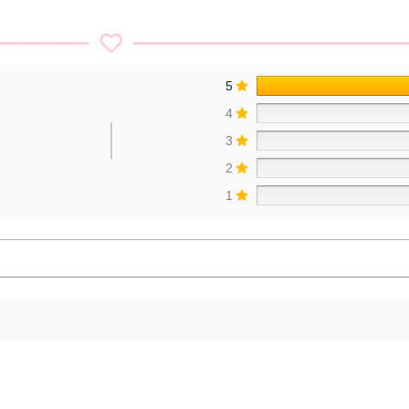
5
4
3
2
1