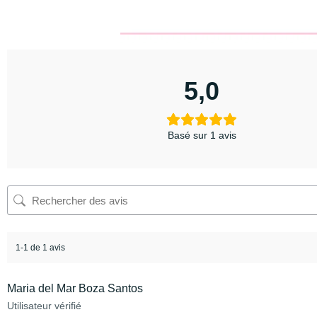
5,0
Basé sur 1 avis
1-1 de 1 avis
Maria del Mar Boza Santos
Utilisateur vérifié