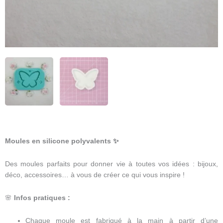
Moules en silicone polyvalents
✨
Des moules parfaits pour donner vie à toutes vos idées : bijoux,
déco, accessoires… à vous de créer ce qui vous inspire !
🌸
Infos pratiques :
Chaque moule est fabriqué à la main à partir d’une