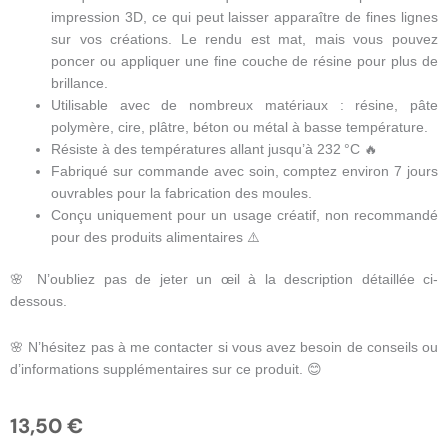
impression 3D, ce qui peut laisser apparaître de fines lignes
sur vos créations. Le rendu est mat, mais vous pouvez
poncer ou appliquer une fine couche de résine pour plus de
brillance.
Utilisable avec de nombreux matériaux : résine, pâte
polymère, cire, plâtre, béton ou métal à basse température.
Résiste à des températures allant jusqu’à 232 °C 🔥
Fabriqué sur commande avec soin, comptez environ 7 jours
ouvrables pour la fabrication des moules.
Conçu uniquement pour un usage créatif, non recommandé
pour des produits alimentaires ⚠️
🌸 N’oubliez pas de jeter un œil à la description détaillée ci-
dessous.
🌸 N’hésitez pas à me contacter si vous avez besoin de conseils ou
d’informations supplémentaires sur ce produit. 😊
13,50
€