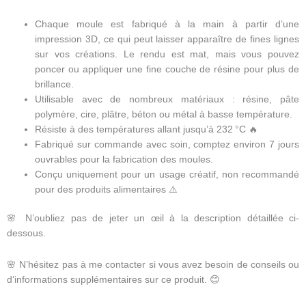
Chaque moule est fabriqué à la main à partir d’une
impression 3D, ce qui peut laisser apparaître de fines lignes
sur vos créations. Le rendu est mat, mais vous pouvez
poncer ou appliquer une fine couche de résine pour plus de
brillance.
Utilisable avec de nombreux matériaux : résine, pâte
polymère, cire, plâtre, béton ou métal à basse température.
Résiste à des températures allant jusqu’à 232 °C 🔥
Fabriqué sur commande avec soin, comptez environ 7 jours
ouvrables pour la fabrication des moules.
Conçu uniquement pour un usage créatif, non recommandé
pour des produits alimentaires ⚠️
🌸 N’oubliez pas de jeter un œil à la description détaillée ci-
dessous.
🌸 N’hésitez pas à me contacter si vous avez besoin de conseils ou
d’informations supplémentaires sur ce produit. 😊