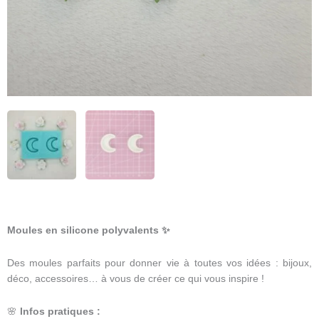
Moules en silicone polyvalents
✨
Des moules parfaits pour donner vie à toutes vos idées : bijoux,
déco, accessoires… à vous de créer ce qui vous inspire !
🌸
Infos pratiques :