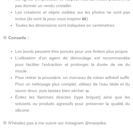
pas donner un rendu cristallin.
Les créations et objets visibles sur les photos ne sont pas
inclus (ils sont là pour vous inspirer 📸).
Toutes les dimensions sont indiquées en centimètres.
🌸
Conseils :
Les bords peuvent être poncés pour une finition plus propre.
L’utilisation d’un agent de démoulage est recommandée
pour faciliter l’extraction et prolonger la durée de vie du
moule.
Pour retirer la poussière, un morceau de ruban adhésif suffit.
Pour un nettoyage plus complet, utilisez de l’eau tiède et du
savon doux, puis laissez bien sécher 🧽
Évitez les flammes directes (type briquet) ainsi que les
solvants ou produits agressifs pour préserver la qualité du
silicone.
🌸 N’hésitez pas à me suivre sur instagram @maopiika