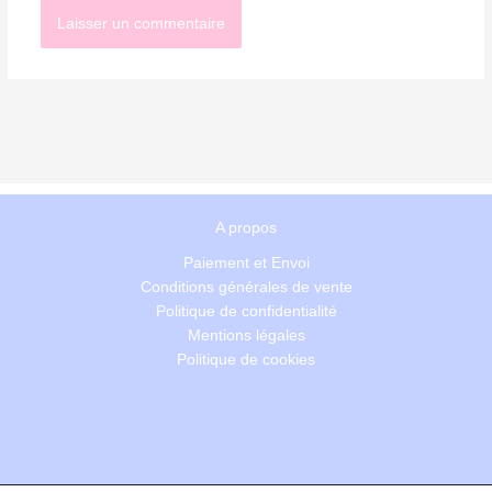
A propos
Paiement et Envoi
Conditions générales de vente
Politique de confidentialité
Mentions légales
Politique de cookies