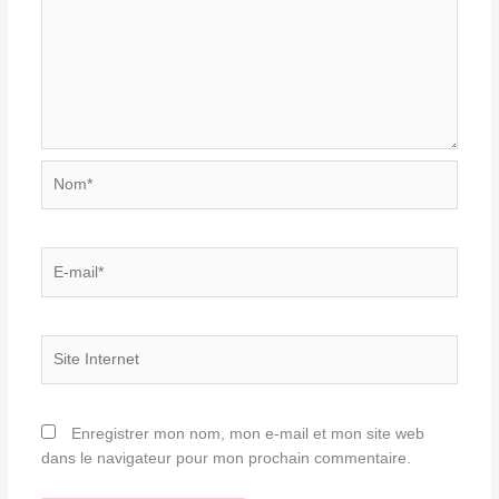
Nom*
E-
mail*
Site
Internet
Enregistrer mon nom, mon e-mail et mon site web
dans le navigateur pour mon prochain commentaire.