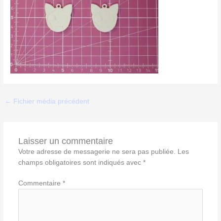
←
Fichier média précédent
Laisser un commentaire
Votre adresse de messagerie ne sera pas publiée.
Les
champs obligatoires sont indiqués avec
*
Commentaire
*