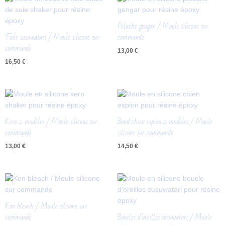
Peluche gengar / Moule silicone sur
Fiole susuwatari / Moule silicone sur
commande
commande
13,00
€
16,50
€
Kero 2 modèles / Moule silicone sur
Bond chien espion 2 modèles / Moule
commande
silicone sur commande
13,00
€
14,50
€
Kon bleach / Moule silicone sur
commande
Boucles d’oreilles susuwatari / Moule