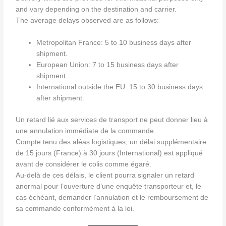
and vary depending on the destination and carrier.
The average delays observed are as follows:
Metropolitan France: 5 to 10 business days after
shipment.
European Union: 7 to 15 business days after
shipment.
International outside the EU: 15 to 30 business days
after shipment.
Un retard lié aux services de transport ne peut donner lieu à
une annulation immédiate de la commande.
Compte tenu des aléas logistiques, un délai supplémentaire
de 15 jours (France) à 30 jours (International) est appliqué
avant de considérer le colis comme égaré.
Au-delà de ces délais, le client pourra signaler un retard
anormal pour l’ouverture d’une enquête transporteur et, le
cas échéant, demander l’annulation et le remboursement de
sa commande conformément à la loi.