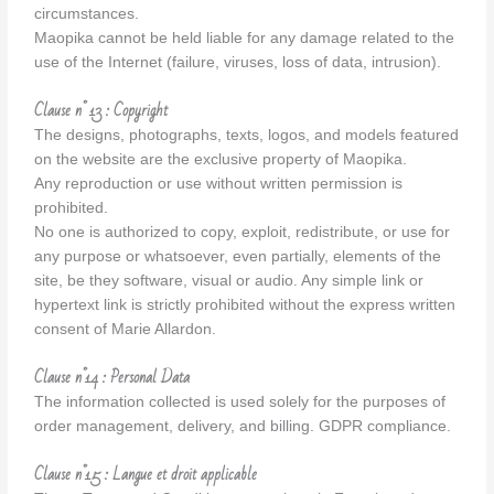
circumstances.
Maopika cannot be held liable for any damage related to the
use of the Internet (failure, viruses, loss of data, intrusion).
Clause n° 13 : Copyright
The designs, photographs, texts, logos, and models featured
on the website are the exclusive property of Maopika.
Any reproduction or use without written permission is
prohibited.
No one is authorized to copy, exploit, redistribute, or use for
any purpose or whatsoever, even partially, elements of the
site, be they software, visual or audio. Any simple link or
hypertext link is strictly prohibited without the express written
consent of Marie Allardon.
Clause n°14 : Personal Data
The information collected is used solely for the purposes of
order management, delivery, and billing. GDPR compliance.
Clause n°15 : Langue et droit applicable