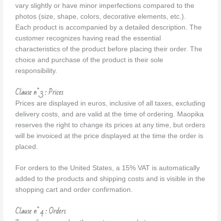
vary slightly or have minor imperfections compared to the
photos (size, shape, colors, decorative elements, etc.).
Each product is accompanied by a detailed description. The
customer recognizes having read the essential
characteristics of the product before placing their order. The
choice and purchase of the product is their sole
responsibility.
Clause n° 3 : Prices
Prices are displayed in euros, inclusive of all taxes, excluding
delivery costs, and are valid at the time of ordering. Maopika
reserves the right to change its prices at any time, but orders
will be invoiced at the price displayed at the time the order is
placed.
For orders to the United States, a 15% VAT is automatically
added to the products and shipping costs and is visible in the
shopping cart and order confirmation.
Clause n° 4 : Orders