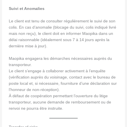
Suivi et Anomalies
Le client est tenu de consulter régulièrement le suivi de son
colis. En cas d’anomalie (blocage du suivi, colis indiqué livré
mais non reçu), le client doit en informer Maopika dans un
délai raisonnable (idéalement sous 7 à 14 jours après la
dernière mise à jour).
Maopika engagera les démarches nécessaires auprès du
transporteur.
Le client s’engage à collaborer activement à l’enquête
(vérification auprès du voisinage, contact avec le bureau de
poste local et, si nécessaire, fourniture d’une déclaration sur
l’honneur de non-réception).
À défaut de coopération permettant l’ouverture du litige
transporteur, aucune demande de remboursement ou de
renvoi ne pourra être instruite.