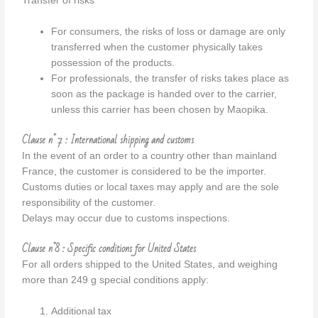
Transfer of risks
For consumers, the risks of loss or damage are only
transferred when the customer physically takes
possession of the products.
For professionals, the transfer of risks takes place as
soon as the package is handed over to the carrier,
unless this carrier has been chosen by Maopika.
Clause n° 7 :
International shipping and customs
In the event of an order to a country other than mainland
France, the customer is considered to be the importer.
Customs duties or local taxes may apply and are the sole
responsibility of the customer.
Delays may occur due to customs inspections.
Clause n°8 : Specific conditions for United States
For all orders shipped to the United States, and weighing
more than 249 g special conditions apply:
Additional tax