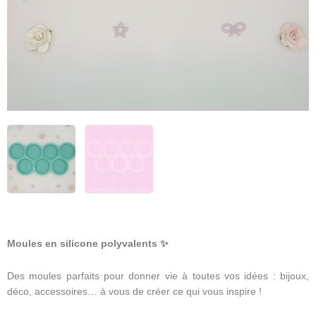
Moules en silicone polyvalents
✨
Des moules parfaits pour donner vie à toutes vos idées : bijoux,
déco, accessoires… à vous de créer ce qui vous inspire !