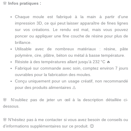
🌸
Infos pratiques :
Chaque moule est fabriqué à la main à partir d’une
impression 3D, ce qui peut laisser apparaître de fines lignes
sur vos créations. Le rendu est mat, mais vous pouvez
poncer ou appliquer une fine couche de résine pour plus de
brillance.
Utilisable avec de nombreux matériaux : résine, pâte
polymère, cire, plâtre, béton ou métal à basse température.
Résiste à des températures allant jusqu’à 232 °C 🔥
Fabriqué sur commande avec soin, comptez environ 7 jours
ouvrables pour la fabrication des moules.
Conçu uniquement pour un usage créatif, non recommandé
pour des produits alimentaires ⚠️
🌸 N’oubliez pas de jeter un œil à la description détaillée ci-
dessous.
🌸 N’hésitez pas à me contacter si vous avez besoin de conseils ou
d’informations supplémentaires sur ce produit. 😊