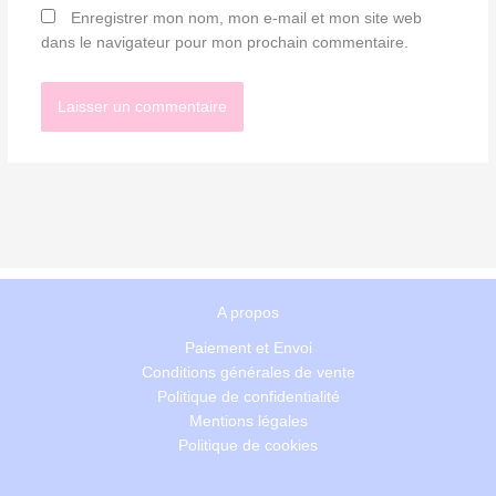
Enregistrer mon nom, mon e-mail et mon site web
dans le navigateur pour mon prochain commentaire.
A propos
Paiement et Envoi
Conditions générales de vente
Politique de confidentialité
Mentions légales
Politique de cookies