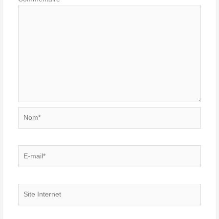
Nom*
E-
mail*
Site
Internet