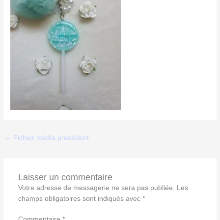
←
Fichier média précédent
Laisser un commentaire
Votre adresse de messagerie ne sera pas publiée.
Les
champs obligatoires sont indiqués avec
*
Commentaire
*