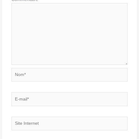
Nom*
E-
mail*
Site
Internet