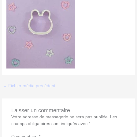
←
Fichier média précédent
Laisser un commentaire
Votre adresse de messagerie ne sera pas publiée.
Les
champs obligatoires sont indiqués avec
*
Commentaire
*