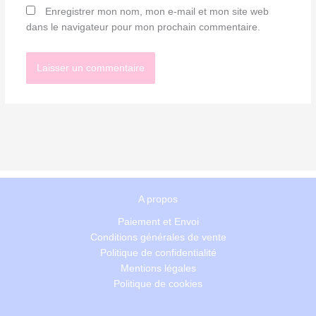
Enregistrer mon nom, mon e-mail et mon site web
dans le navigateur pour mon prochain commentaire.
A propos
Paiement et Envoi
Conditions générales de vente
Politique de confidentialité
Mentions légales
Politique de cookies