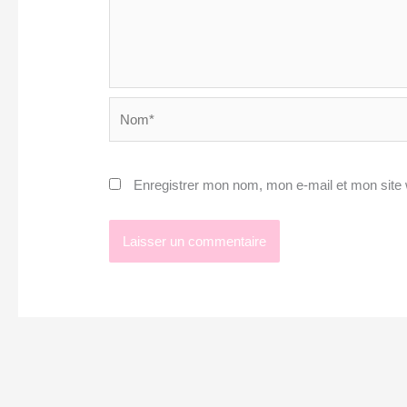
Nom*
Enregistrer mon nom, mon e-mail et mon site