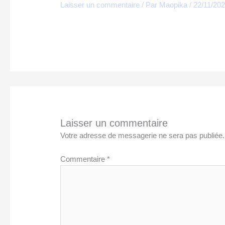
Laisser un commentaire
/ Par
Maopika
/
22/11/20
Laisser un commentaire
Votre adresse de messagerie ne sera pas publiée.
Commentaire
*