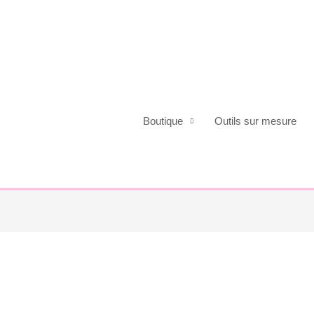
Boutique
Outils sur mesure