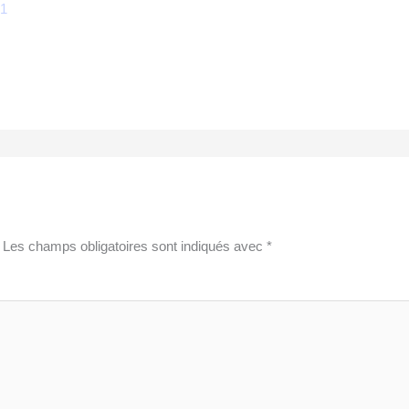
21
Les champs obligatoires sont indiqués avec
*