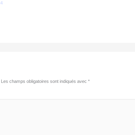
24
Les champs obligatoires sont indiqués avec
*