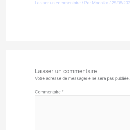
Laisser un commentaire
/ Par
Maopika
/
29/08/20
Laisser un commentaire
Votre adresse de messagerie ne sera pas publiée.
Commentaire
*