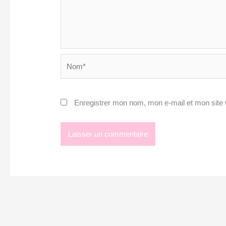
Nom*
Enregistrer mon nom, mon e-mail et mon site