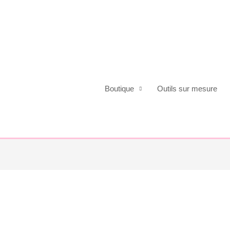
Boutique
Outils sur mesure